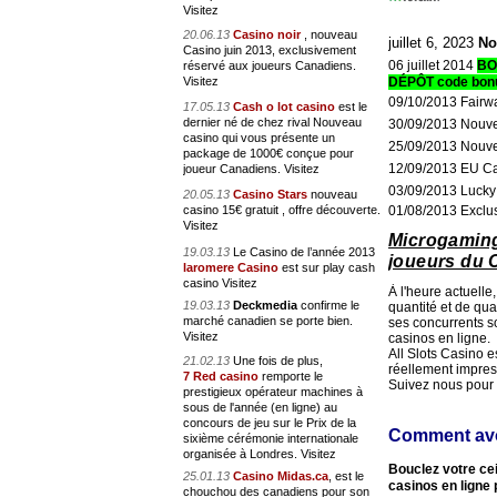
Visitez
20.06.13
Casino noir
, nouveau
juillet 6, 2023
No
Casino juin 2013, exclusivement
06 juillet 2014
BO
réservé aux joueurs Canadiens.
Visitez
DÉPÔT code bon
09/10/2013
Fairw
17.05.13
Cash o lot casino
est le
dernier né de chez rival Nouveau
30/09/2013 Nou
casino qui vous présente un
25/09/2013 Nou
package de 1000€ conçue pour
12/09/2013
EU Ca
joueur Canadiens. Visitez
03/09/2013
Lucky
20.05.13
Casino Stars
nouveau
casino 15€ gratuit , offre découverte.
01/08/2013
Exclus
Visitez
Microgaming
19.03.13
Le Casino de l’année 2013
joueurs du 
laromere Casino
est sur play cash
casino Visitez
À l'heure actuell
19.03.13
Deckmedia
confirme le
quantité et de qual
marché canadien se porte bien.
ses concurrents so
Visitez
casinos en ligne.
All Slots Casino e
21.02.13
Une fois de plus,
réellement impres
7 Red casino
remporte le
Suivez nous pour
prestigieux opérateur machines à
sous de l'année (en ligne) au
concours de jeu sur le Prix de la
Comment av
sixième cérémonie internationale
organisée à Londres. Visitez
Bouclez votre cei
25.01.13
Casino Midas.ca
, est le
casinos en ligne
chouchou des canadiens pour son