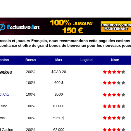
CASINO
POKER
BINGO
SP
ecois et joueurs Français, nous recommandons cette page des casinos 
confiance et offre de grand bonus de bienvenue pour les nouveaux joue
asino
Bonus
Max
Logiciel
Note
Games
200%
$CAD 20
g
100%
600 $
t City
100%
$500
sino
100%
€1 000
ows
100%
5250 $
ti Casino
200%
€2 000