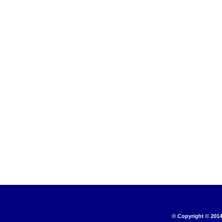
© Copyright © 2014