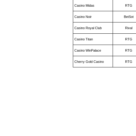
Casino Midas
RTG
Casino Noir
BetSot
Casino Royal Club
Rival
Casino Titan
RTG
Casino WinPalace
RTG
Cherry Gold Casino
RTG